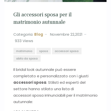
Gli accessori sposa per il
matrimonio autunnale
Categoria:
Blog
Novembre 22,2021
933
Views
matrimonio
sposa
accessori sposa
abito da sposa
Il bridal look autunnale può essere
completato e personalizzato con i giusti
accessori sposa
. Stilisti ed esperti del
settore hanno stilato una lista di
accessori sposa irrinunciabili per il matrimonio
autunnale: