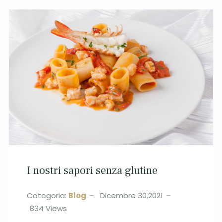
I nostri sapori senza glutine
Categoria:
Blog
Dicembre 30,2021
834
Views