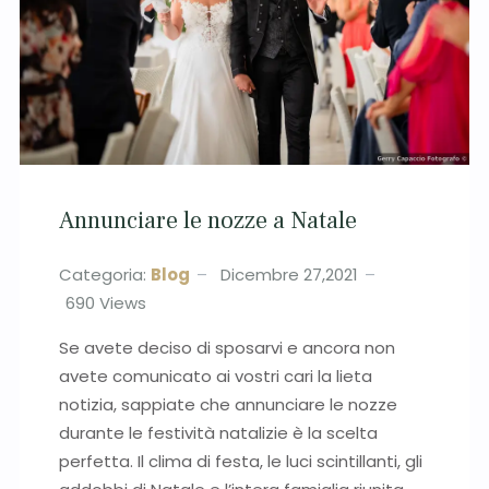
Annunciare le nozze a Natale
Categoria:
Blog
Dicembre 27,2021
690
Views
Se avete deciso di sposarvi e ancora non
avete comunicato ai vostri cari la lieta
notizia, sappiate che annunciare le nozze
durante le festività natalizie è la scelta
perfetta. Il clima di festa, le luci scintillanti, gli