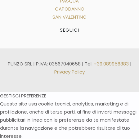
PASQUA
CAPODANNO
SAN VALENTINO
SEGUICI
PUNZO SRL | P.IVA: 03567040658 | Tel.
+39.089958883
|
Privacy Policy
GESTISCI PREFERENZE
Questo sito usa cookie tecnici, analytics, marketing e di
profilazione, anche di terze parti, al fine di inviarti messaggi
pubblicitari in linea con le preferenze da te manifestate
durante la navigazione e che potrebbero risultare di tuo
interesse.