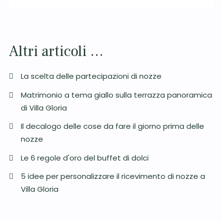
Altri articoli …
La scelta delle partecipazioni di nozze
Matrimonio a tema giallo sulla terrazza panoramica
di Villa Gloria
Il decalogo delle cose da fare il giorno prima delle
nozze
Le 6 regole d'oro del buffet di dolci
5 idee per personalizzare il ricevimento di nozze a
Villa Gloria