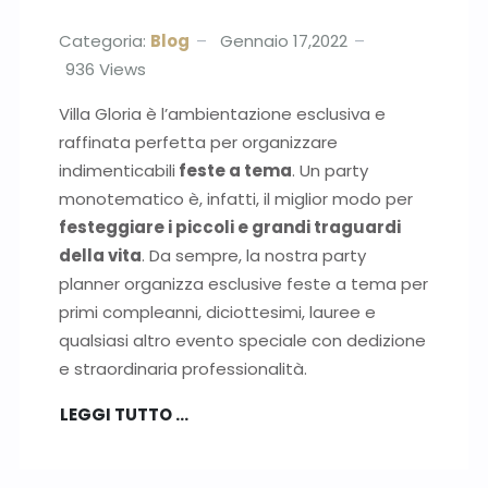
Categoria:
Blog
Gennaio 17,2022
936
Views
Villa Gloria è l’ambientazione esclusiva e
raffinata perfetta per organizzare
indimenticabili
feste a tema
. Un party
monotematico è, infatti, il miglior modo per
festeggiare i piccoli e grandi traguardi
della vita
. Da sempre, la nostra party
planner organizza esclusive feste a tema per
primi compleanni, diciottesimi, lauree e
qualsiasi altro evento speciale con dedizione
e straordinaria professionalità.
LEGGI TUTTO …