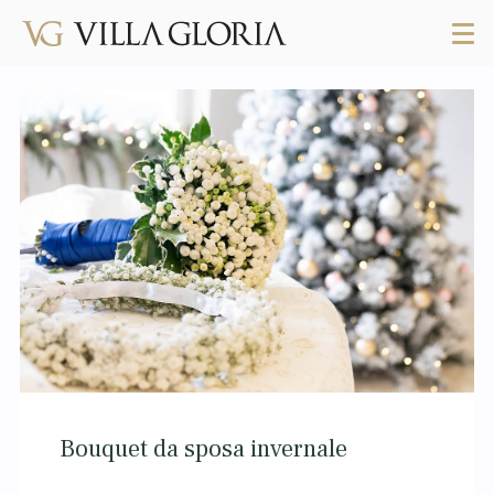
Bouquet da sposa invernale