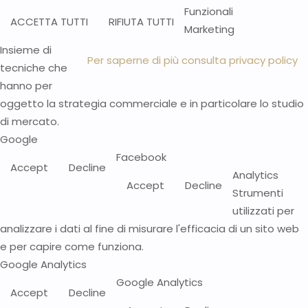
Funzionali
ACCETTA TUTTI
RIFIUTA TUTTI
Marketing
Insieme di
Per saperne di più consulta privacy policy
tecniche che
hanno per
oggetto la strategia commerciale e in particolare lo studio
di mercato.
Google
Facebook
Accept
Decline
Analytics
Accept
Decline
Strumenti
utilizzati per
analizzare i dati al fine di misurare l'efficacia di un sito web
e per capire come funziona.
Google Analytics
Google Analytics
Accept
Decline