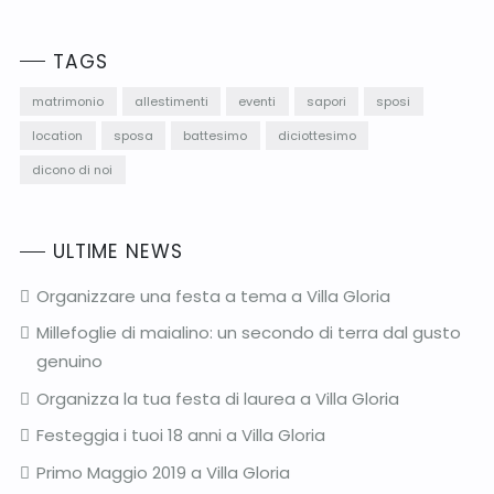
TAGS
matrimonio
allestimenti
eventi
sapori
sposi
location
sposa
battesimo
diciottesimo
dicono di noi
ULTIME NEWS
Organizzare una festa a tema a Villa Gloria
Millefoglie di maialino: un secondo di terra dal gusto
genuino
Organizza la tua festa di laurea a Villa Gloria
Festeggia i tuoi 18 anni a Villa Gloria
Primo Maggio 2019 a Villa Gloria