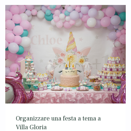
Organizzare una festa a tema a
Villa Gloria