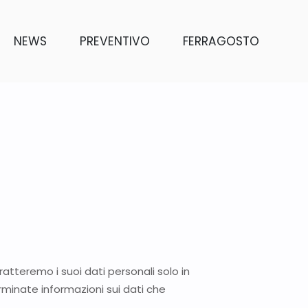
NEWS
PREVENTIVO
FERRAGOSTO
tteremo i suoi dati personali solo in
erminate informazioni sui dati che