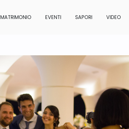
MATRIMONIO
EVENTI
SAPORI
VIDEO