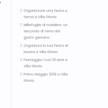
e
Organizzare una festa a
tema a Villa Gloria
Millefoglie di maialino: un
secondo di terra dal
gusto genuino
Organizza la tua festa di
laurea a Villa Gloria
n
Festeggia i tuoi 18 anni a
Villa Gloria
Primo Maggio 2019 a Villa
Gloria