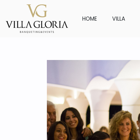
HOME
VILLA