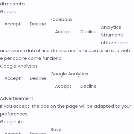
di mercato.
Google
Facebook
Accept
Decline
Analytics
Accept
Decline
Strumenti
utilizzati per
analizzare i dati al fine di misurare l'efficacia di un sito web
e per capire come funziona.
Google Analytics
Google Analytics
Accept
Decline
Accept
Decline
Advertisement
If you accept, the ads on the page will be adapted to your
preferences.
Google Ad
Save
Accept
Decline