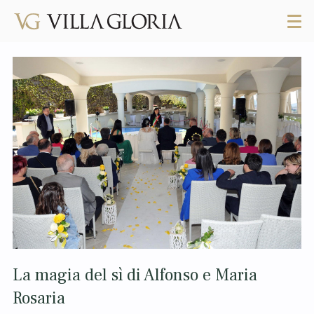
La magia del sì di Alfonso e Maria
Rosaria