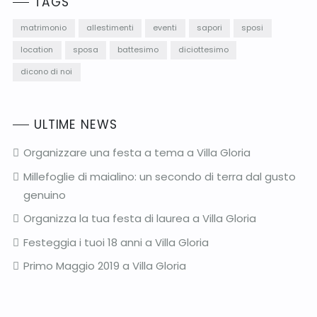
TAGS
matrimonio
allestimenti
eventi
sapori
sposi
location
sposa
battesimo
diciottesimo
dicono di noi
ULTIME NEWS
Organizzare una festa a tema a Villa Gloria
Millefoglie di maialino: un secondo di terra dal gusto
genuino
Organizza la tua festa di laurea a Villa Gloria
Festeggia i tuoi 18 anni a Villa Gloria
Primo Maggio 2019 a Villa Gloria