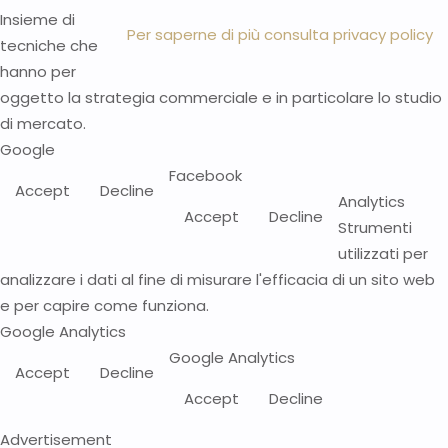
Insieme di
Per saperne di più consulta privacy policy
tecniche che
hanno per
oggetto la strategia commerciale e in particolare lo studio
di mercato.
Google
Facebook
Accept
Decline
Analytics
Accept
Decline
Strumenti
utilizzati per
analizzare i dati al fine di misurare l'efficacia di un sito web
e per capire come funziona.
Google Analytics
Google Analytics
Accept
Decline
Accept
Decline
Advertisement